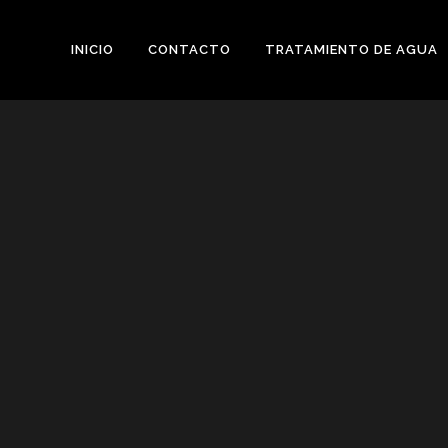
INICIO
CONTACTO
TRATAMIENTO DE AGUA