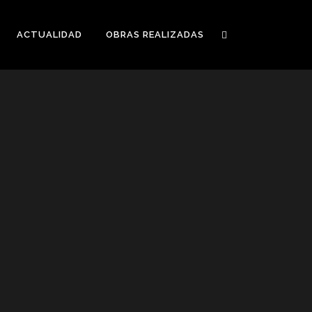
ACTUALIDAD
OBRAS REALIZADAS