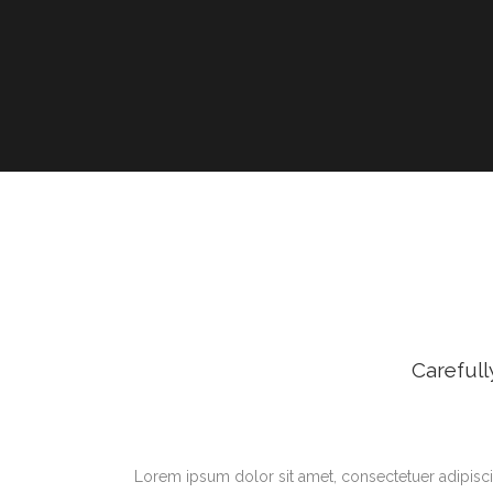
Carefull
Lorem ipsum dolor sit amet, consectetuer adipisci