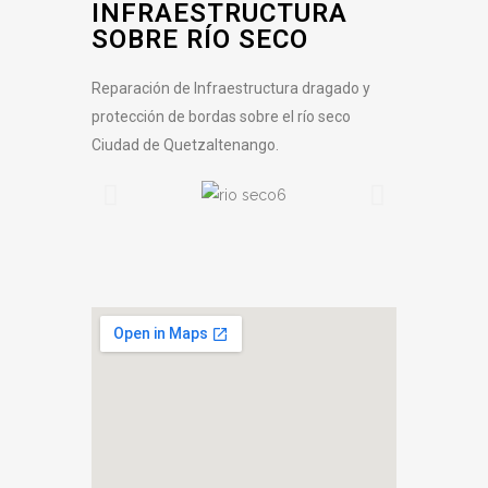
INFRAESTRUCTURA
SOBRE RÍO SECO
Reparación de Infraestructura dragado y
protección de bordas sobre el río seco
Ciudad de Quetzaltenango.