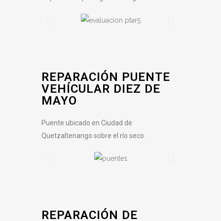
REPARACIÓN PUENTE
VEHÍCULAR DIEZ DE
MAYO
Puente ubicado en Ciudad de
Quetzaltenango sobre el río seco.
REPARACIÓN DE