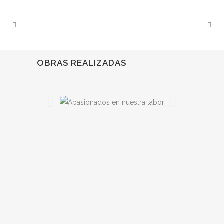
OBRAS REALIZADAS