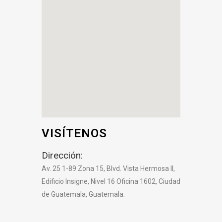
VISÍTENOS
Dirección:
Av. 25 1-89 Zona 15, Blvd. Vista Hermosa II,
Edificio Insigne, Nivel 16 Oficina 1602, Ciudad
de Guatemala, Guatemala
.