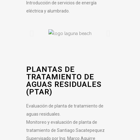
Introducción de servicios de energía
eléctrica y alumbrado.
PLANTAS DE
TRATAMIENTO DE
AGUAS RESIDUALES
(PTAR)
Evaluación de planta de tratamiento de
aguas residuales.
Monitoreo y evaluación de planta de
tratamiento de Santiago Sacatepequez
Supervisado por Ing. Marco Aguirre