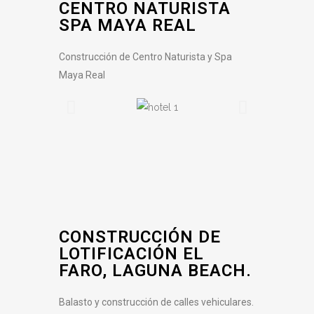
CENTRO NATURISTA
SPA MAYA REAL
Construcción de Centro Naturista y Spa
Maya Real
CONSTRUCCIÓN DE
LOTIFICACIÓN EL
FARO, LAGUNA BEACH.
Balasto y construcción de calles vehiculares.