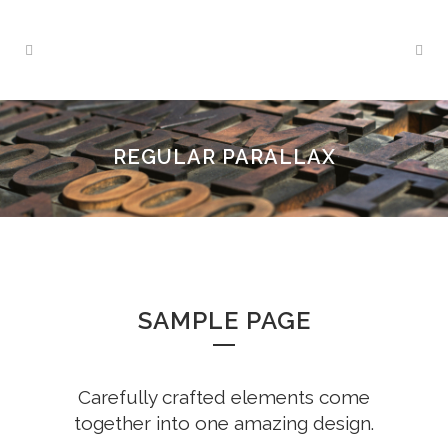
REGULAR PARALLAX
SAMPLE PAGE
Carefully crafted elements come
together into one amazing design.