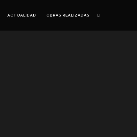
ACTUALIDAD
OBRAS REALIZADAS