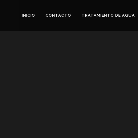
INICIO
CONTACTO
TRATAMIENTO DE AGUA