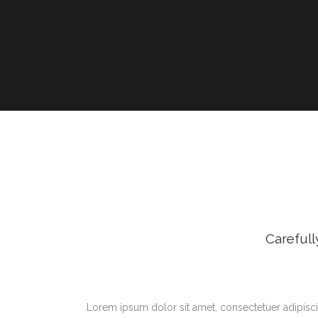
Carefull
Lorem ipsum dolor sit amet, consectetuer adipisci